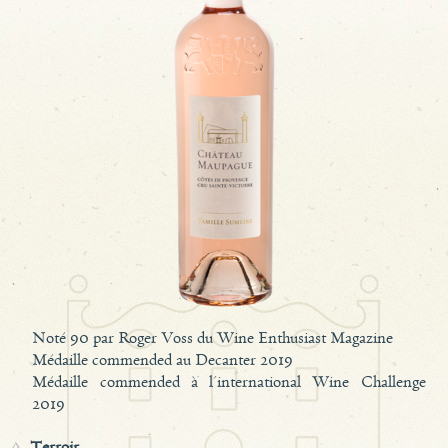
Noté 90 par Roger Voss du Wine Enthusiast Magazine
Médaille commended au Decanter 2019
Médaille commended à l'international Wine Challenge
2019
Terroir