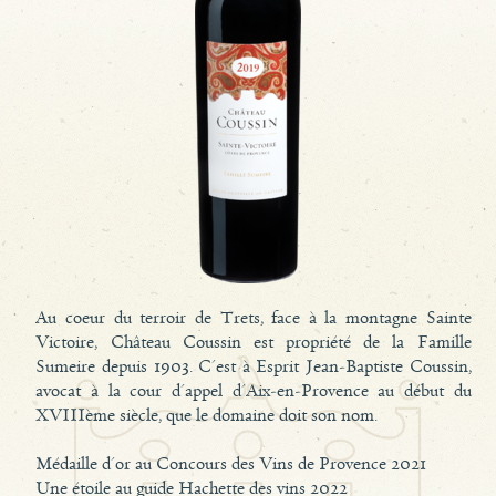
Au coeur du terroir de Trets, face à la montagne Sainte
Victoire, Château Coussin est propriété de la Famille
Sumeire depuis 1903. C'est à Esprit Jean-Baptiste Coussin,
avocat à la cour d'appel d'Aix-en-Provence au début du
XVIIIème siècle, que le domaine doit son nom.
Médaille d'or au Concours des Vins de Provence 2021
Une étoile au guide Hachette des vins 2022