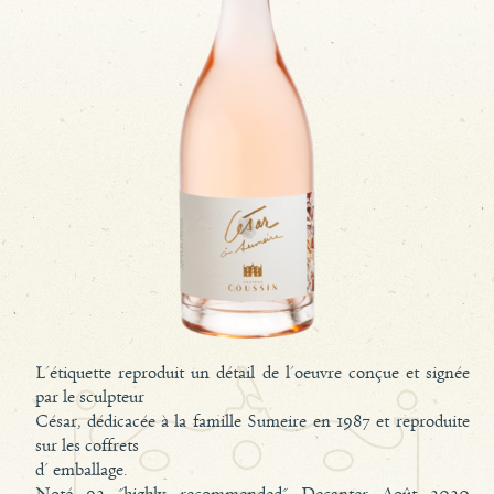
L'étiquette reproduit un détail de l'oeuvre conçue et signée
par le sculpteur
César, dédicacée à la famille Sumeire en 1987 et reproduite
sur les coffrets
d' emballage.