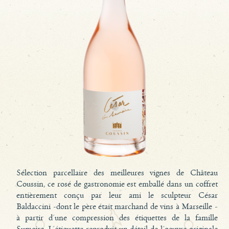
Sélection parcellaire des meilleures vignes de Château
Coussin, ce rosé de gastronomie est emballé dans un coffret
entièrement conçu par leur ami le sculpteur César
Baldaccini -dont le père était marchand de vins à Marseille -
à partir d'une compression des étiquettes de la famille