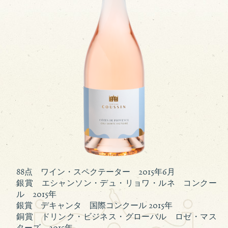
88点 ワイン・スペクテーター 2015年6月
銀賞 エシャンソン・デュ・リョワ・ルネ コンクー
ル 2015年
銀賞 デキャンタ 国際コンクール 2015年
銅賞 ドリンク・ビジネス・グローバル ロゼ・マス