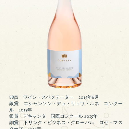
88点 ワイン・スペクテーター 2015年6月
銀賞 エシャンソン・デュ・リョワ・ルネ コンクー
ル 2015年
銀賞 デキャンタ 国際コンクール 2015年
銅賞 ドリンク・ビジネス・グローバル ロゼ・マス