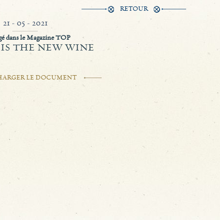
RETOUR
21 - 05 - 2021
gé dans le Magazine TOP
IS THE NEW WINE
HARGER LE DOCUMENT