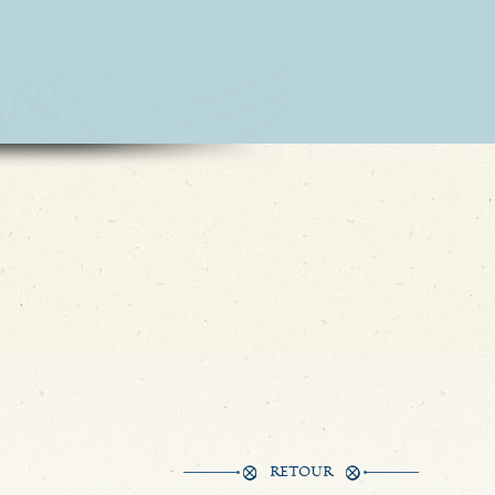
RETOUR