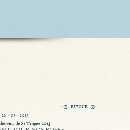
RETOUR
26 - 05 - 2013
es vins de St Tropez 2013
ENT POUR NOS ROSES